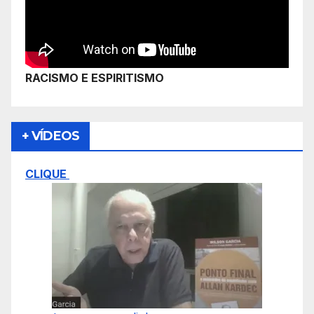
RACISMO E ESPIRITISMO
+ VÍDEOS
CLIQUE