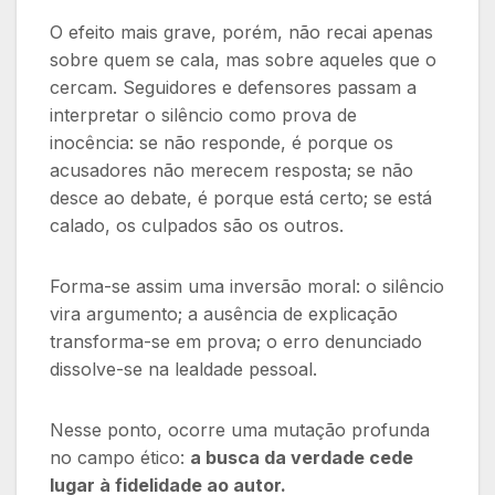
O efeito mais grave, porém, não recai apenas
sobre quem se cala, mas sobre aqueles que o
cercam. Seguidores e defensores passam a
interpretar o silêncio como prova de
inocência: se não responde, é porque os
acusadores não merecem resposta; se não
desce ao debate, é porque está certo; se está
calado, os culpados são os outros.
Forma-se assim uma inversão moral: o silêncio
vira argumento; a ausência de explicação
transforma-se em prova; o erro denunciado
dissolve-se na lealdade pessoal.
Nesse ponto, ocorre uma mutação profunda
no campo ético:
a busca da verdade cede
lugar à fidelidade ao autor.