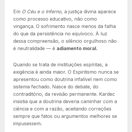
Em
O Céu e o Inferno
, a justiça divina aparece
como processo educativo, não como
vingança. O sofrimento nasce menos da falha
do que da persistência no equívoco. À luz
dessa compreensão, o silêncio orgulhoso não
é neutralidade — é
adiamento moral.
Quando se trata de instituições espíritas, a
exigência é ainda maior. O Espiritismo nunca se
apresentou como doutrina infalível nem como
sistema fechado. Nasce do debate, do
contraditório, da revisão permanente. Kardec
insistia que a doutrina deveria caminhar com a
ciência e com a razão, aceitando correções
sempre que fatos ou argumentos melhores se
impusessem.