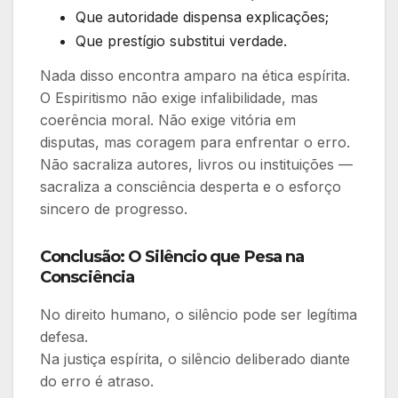
Que autoridade dispensa explicações;
Que prestígio substitui verdade.
Nada disso encontra amparo na ética espírita.
O Espiritismo não exige infalibilidade, mas
coerência moral. Não exige vitória em
disputas, mas coragem para enfrentar o erro.
Não sacraliza autores, livros ou instituições —
sacraliza a consciência desperta e o esforço
sincero de progresso.
Conclusão:
O Silêncio que Pesa na
Consciência
No direito humano, o silêncio pode ser legítima
defesa.
Na justiça espírita, o silêncio deliberado diante
do erro é atraso.