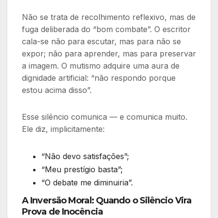
Não se trata de recolhimento reflexivo, mas de
fuga deliberada do “bom combate”. O escritor
cala-se não para escutar, mas para não se
expor; não para aprender, mas para preservar
a imagem. O mutismo adquire uma aura de
dignidade artificial: “não respondo porque
estou acima disso”.
Esse silêncio comunica — e comunica muito.
Ele diz, implicitamente:
“Não devo satisfações”;
“Meu prestígio basta”;
“O debate me diminuiria”.
A
Inversão Moral: Quando o Silêncio Vira
Prova de Inocência