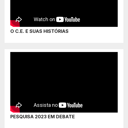
O C.E. E SUAS HISTÓRIAS
PESQUISA 2023 EM DEBATE