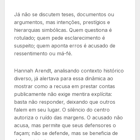
Já não se discutem teses, documentos ou
argumentos, mas intenções, prestígios e
hierarquias simbólicas. Quem questiona é
rotulado; quem pede esclarecimento é
suspeito; quem aponta erros é acusado de
ressentimento ou má-fé.
Hannah Arendt, analisando contexto histórico
diverso, já alertava para essa dinâmica ao
mostrar como a recusa em prestar contas
publicamente não exige mentira explícita:
basta não responder, deixando que outros
falem em seu lugar. O silêncio do centro
autoriza o ruído das margens. O acusado não
acusa, mas permite que seus defensores o
façam; não se defende, mas se beneficia de