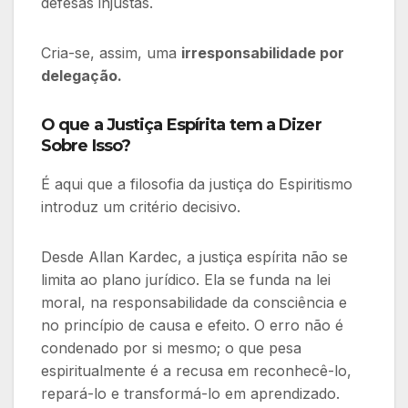
defesas injustas.
Cria-se, assim, uma
irresponsabilidade por
delegação.
O
que a Justiça Espírita tem a Dizer
Sobre Isso?
É aqui que a filosofia da justiça do Espiritismo
introduz um critério decisivo.
Desde Allan Kardec, a justiça espírita não se
limita ao plano jurídico. Ela se funda na lei
moral, na responsabilidade da consciência e
no princípio de causa e efeito. O erro não é
condenado por si mesmo; o que pesa
espiritualmente é a recusa em reconhecê-lo,
repará-lo e transformá-lo em aprendizado.