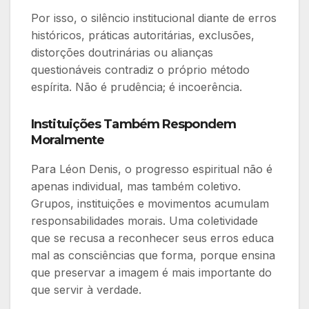
Por isso, o silêncio institucional diante de erros
históricos, práticas autoritárias, exclusões,
distorções doutrinárias ou alianças
questionáveis contradiz o próprio método
espírita. Não é prudência; é incoerência.
Instituições
Também Respondem
Moralmente
Para Léon Denis, o progresso espiritual não é
apenas individual, mas também coletivo.
Grupos, instituições e movimentos acumulam
responsabilidades morais. Uma coletividade
que se recusa a reconhecer seus erros educa
mal as consciências que forma, porque ensina
que preservar a imagem é mais importante do
que servir à verdade.