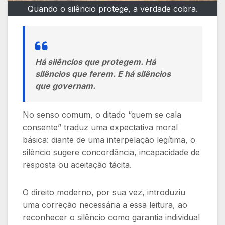
Quando o silêncio protege, a verdade cobra.
Há silêncios que protegem. Há
silêncios que ferem. E há silêncios
que governam.
No senso comum, o ditado “quem se cala
consente” traduz uma expectativa moral
básica: diante de uma interpelação legítima, o
silêncio sugere concordância, incapacidade de
resposta ou aceitação tácita.
O direito moderno, por sua vez, introduziu
uma correção necessária a essa leitura, ao
reconhecer o silêncio como garantia individual