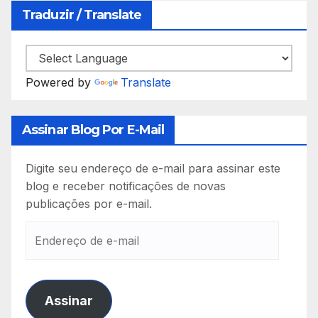
Traduzir / Translate
Powered by
Translate
Assinar Blog Por E-Mail
Digite seu endereço de e-mail para assinar este
blog e receber notificações de novas
publicações por e-mail.
Endereço
de
e-
mail
Assinar