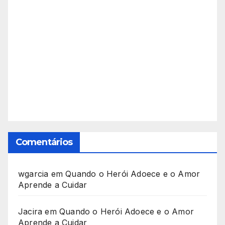
Comentários
wgarcia
em
Quando o Herói Adoece e o Amor
Aprende a Cuidar
Jacira
em
Quando o Herói Adoece e o Amor
Aprende a Cuidar