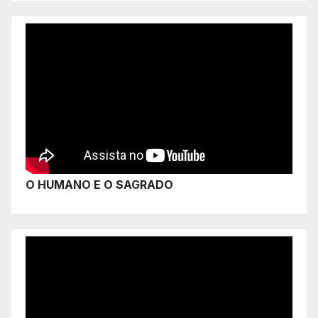
O HUMANO E O SAGRADO