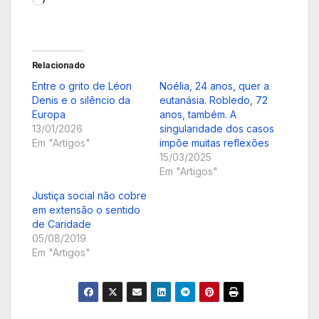
Relacionado
Entre o grito de Léon
Noélia, 24 anos, quer a
Denis e o silêncio da
eutanásia. Robledo, 72
Europa
anos, também. A
13/01/2026
singularidade dos casos
Em "Artigos"
impõe muitas reflexões
15/03/2025
Em "Artigos"
Justiça social não cobre
em extensão o sentido
de Caridade
05/08/2019
Em "Artigos"