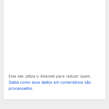
Este site utiliza o Akismet para reduzir spam.
Saiba como seus dados em comentários são
processados
.