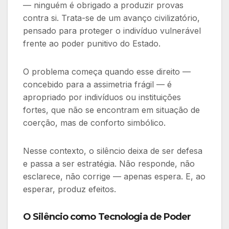
— ninguém é obrigado a produzir provas
contra si. Trata-se de um avanço civilizatório,
pensado para proteger o indivíduo vulnerável
frente ao poder punitivo do Estado.
O problema começa quando esse direito —
concebido para a assimetria frágil — é
apropriado por indivíduos ou instituições
fortes, que não se encontram em situação de
coerção, mas de conforto simbólico.
Nesse contexto, o silêncio deixa de ser defesa
e passa a ser estratégia. Não responde, não
esclarece, não corrige — apenas espera. E, ao
esperar, produz efeitos.
O
Silêncio como Tecnologia de Poder