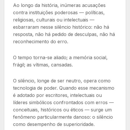
Ao longo da história, inúmeras acusações
contra instituições poderosas — políticas,
religiosas, culturais ou intelectuais —
esbarraram nesse silêncio histórico: não há
resposta, não há pedido de desculpas, não há
reconhecimento do erro.
O tempo torna-se aliado; a memória social,
frágil; as vítimas, cansadas.
O silêncio, longe de ser neutro, opera como
tecnologia de poder. Quando esse mecanismo
é adotado por escritores, intelectuais ou
líderes simbólicos confrontados com erros —
conceituais, históricos ou éticos — surge um
fenômeno particularmente danoso: o silêncio
como desempenho de superioridade.