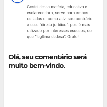
Gostei dessa matéria, educativa e
esclarecedora, serve para ambos
os lados e, como adv, sou contrário
a esse “direito jurídico”, pois é mais
utilizado por interesses escusos, do
que “legítima dedesa”. Grato!
Olá, seu comentário será
muito bem-vindo.