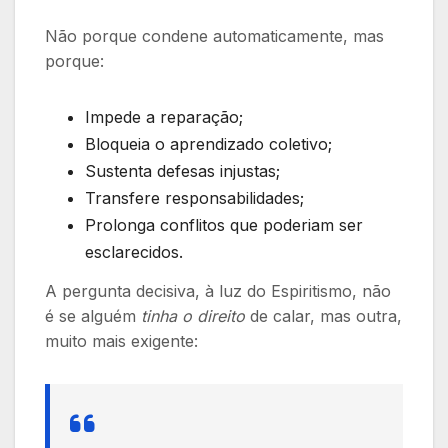
Não porque condene automaticamente, mas
porque:
Impede a reparação;
Bloqueia o aprendizado coletivo;
Sustenta defesas injustas;
Transfere responsabilidades;
Prolonga conflitos que poderiam ser
esclarecidos.
A pergunta decisiva, à luz do Espiritismo, não
é se alguém
tinha o direito
de calar, mas outra,
muito mais exigente: