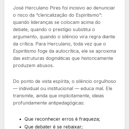
José Herculano Pires foi incisivo ao denunciar
o risco da “clericalização do Espiritismo”:
quando lideranças se colocam acima do
debate, quando o prestígio substitui o
argumento, quando o silêncio vira regra diante
da crítica. Para Herculano, toda vez que o
Espiritismo foge da autocrítica, ele se aproxima
das estruturas dogmáticas que historicamente
produzem abusos.
Do ponto de vista espírita, o silêncio orgulhoso
— individual ou institucional — educa mal. Ele
transmite, ainda que implicitamente, ideias
profundamente antipedagógicas:
Que reconhecer erros é fraqueza;
Que debater é se rebaixar;