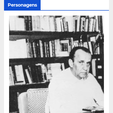
Personagens