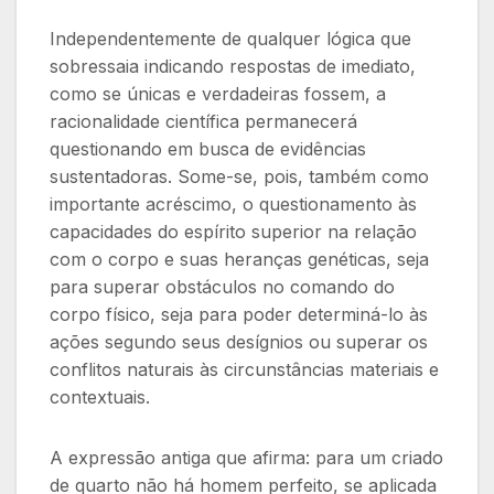
Independentemente de qualquer lógica que
sobressaia indicando respostas de imediato,
como se únicas e verdadeiras fossem, a
racionalidade científica permanecerá
questionando em busca de evidências
sustentadoras. Some-se, pois, também como
importante acréscimo, o questionamento às
capacidades do espírito superior na relação
com o corpo e suas heranças genéticas, seja
para superar obstáculos no comando do
corpo físico, seja para poder determiná-lo às
ações segundo seus desígnios ou superar os
conflitos naturais às circunstâncias materiais e
contextuais.
A expressão antiga que afirma: para um criado
de quarto não há homem perfeito, se aplicada