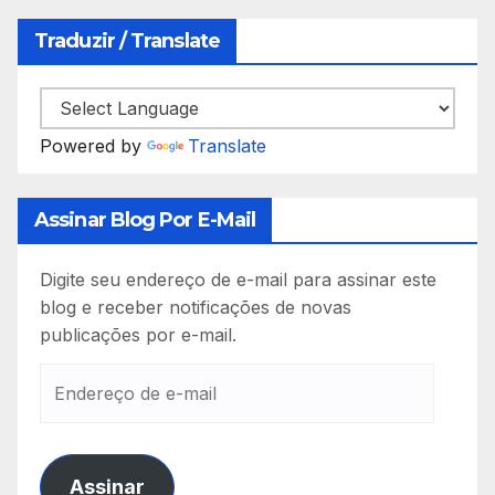
Traduzir / Translate
Powered by
Translate
Assinar Blog Por E-Mail
Digite seu endereço de e-mail para assinar este
blog e receber notificações de novas
publicações por e-mail.
Endereço
de
e-
mail
Assinar