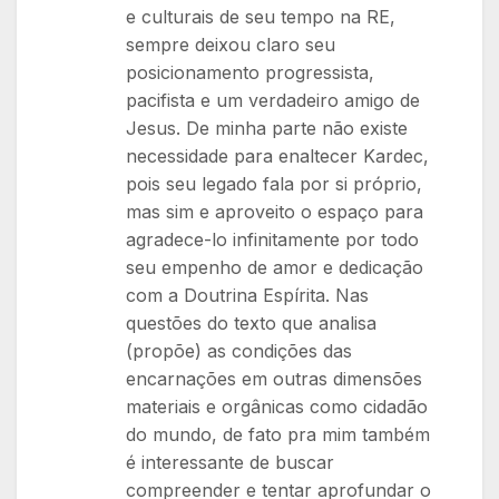
e culturais de seu tempo na RE,
sempre deixou claro seu
posicionamento progressista,
pacifista e um verdadeiro amigo de
Jesus. De minha parte não existe
necessidade para enaltecer Kardec,
pois seu legado fala por si próprio,
mas sim e aproveito o espaço para
agradece-lo infinitamente por todo
seu empenho de amor e dedicação
com a Doutrina Espírita. Nas
questões do texto que analisa
(propõe) as condições das
encarnações em outras dimensões
materiais e orgânicas como cidadão
do mundo, de fato pra mim também
é interessante de buscar
compreender e tentar aprofundar o