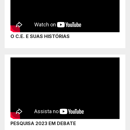
O C.E. E SUAS HISTÓRIAS
PESQUISA 2023 EM DEBATE