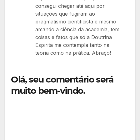
consegui chegar até aqui por
situações que fugiram ao
pragmatismo cientificista e mesmo
amando a ciência da academia, tem
coisas e fatos que só a Doutrina
Espírita me contempla tanto na
teoria como na prática. Abraço!
Olá, seu comentário será
muito bem-vindo.