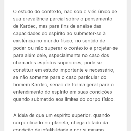
O estudo do contexto, não sob o viés único de
sua prevalência parcial sobre o pensamento
de Kardec, mas para fins de análise das
capacidades do espírito ao submeter-se à
existência no mundo físico, no sentido de
poder ou não superar o contexto e projetar-se
para além dele, especialmente no caso dos
chamados espíritos superiores, pode se
constituir em estudo importante e necessário,
se não somente para o caso particular do
homem Kardec, senão de forma geral para o
entendimento do espírito em suas condições
quando submetido aos limites do corpo físico.
A ideia de que um espírito superior, quando
corporificado no planeta, chega dotado da
condição de infalibilidade e por si mesmo