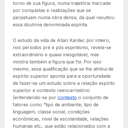
torno de sua figura, numa trajetória marcada
por conquistas e realizações que se
perpetuam numa obra densa, da qual resultou
essa doutrina denominada espírita.
O estudo da vida de Allan Kardec por inteiro,
nos períodos pré e pós espiritismo, revela-se
extraordinário e quase inesgotável, mas
mostra também a figura que foi. Por isso
mesmo, essa qualificação que se lhe atribui de
espírito superior aponta para a oportunidade
de fazer-se um estudo sobre a relação espírito
superior e contexto reencarnatório
(entendendo-se por
contexto
o conjunto de
fatores como “tipo de ambiente, tipo de
linguagem, classe social, condições
econômicas, nível de escolaridade, relações
humanas etc., que estão relacionados com a