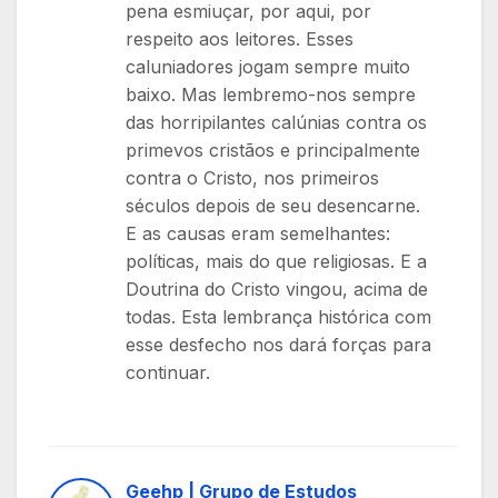
pena esmiuçar, por aqui, por
respeito aos leitores. Esses
caluniadores jogam sempre muito
baixo. Mas lembremo-nos sempre
das horripilantes calúnias contra os
primevos cristãos e principalmente
contra o Cristo, nos primeiros
séculos depois de seu desencarne.
E as causas eram semelhantes:
políticas, mais do que religiosas. E a
Doutrina do Cristo vingou, acima de
todas. Esta lembrança histórica com
esse desfecho nos dará forças para
continuar.
Geehp | Grupo de Estudos