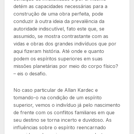
detém as capacidades necessárias para a
construção de uma obra perfeita, pode
conduzir à outra ideia da prevalência da
autoridade indiscutível, fato este que, se
assumido, se mostra contrastante com as
vidas e obras dos grandes indivíduos que por
aqui fizeram história. Até onde e quanto
podem os espíritos superiores em suas
missões planetárias por meio do corpo físico?
– eis o desafio.
No caso particular de Allan Kardec e
tomando-o na condição de um espírito
superior, vemos o indivíduo já pelo nascimento
de frente com os conflitos familiares em que
seu destino se torna incerto e duvidoso. As
influências sobre o espírito reencarnado