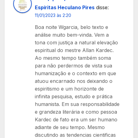
Espíritas Heculano Pires
disse:
11/01/2023 às 2:20
Boa noite Wgarcia, belo texto e
análise muito bem-vinda. Vem a
tona com justiça a natural elevação
espiritual do mestre Allan Kardec.
Ao mesmo tempo também soma
para não perdermos de vista sua
humanização e o contexto em que
atuou encarnado nos deixando o
espiritismo e um horizonte de
infinita pesquisa, estudo e prática
humanista. Em sua responsabilidade
e grandeza literária e como pessoa
Kardec de fato era um ser humano
adiante de seu tempo. Mesmo
discutindo as tendencias cientificas