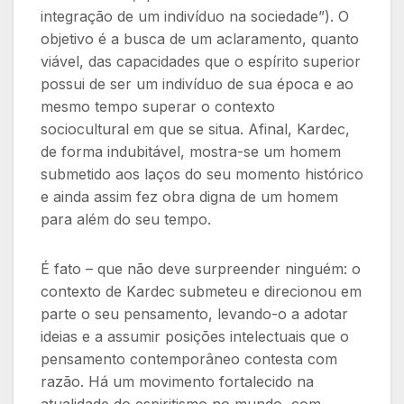
integração de um indivíduo na sociedade”). O
objetivo é a busca de um aclaramento, quanto
viável, das capacidades que o espírito superior
possui de ser um indivíduo de sua época e ao
mesmo tempo superar o contexto
sociocultural em que se situa. Afinal, Kardec,
de forma indubitável, mostra-se um homem
submetido aos laços do seu momento histórico
e ainda assim fez obra digna de um homem
para além do seu tempo.
É fato – que não deve surpreender ninguém: o
contexto de Kardec submeteu e direcionou em
parte o seu pensamento, levando-o a adotar
ideias e a assumir posições intelectuais que o
pensamento contemporâneo contesta com
razão. Há um movimento fortalecido na