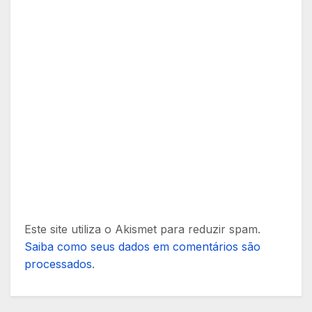
Este site utiliza o Akismet para reduzir spam.
Saiba como seus dados em comentários são
processados
.