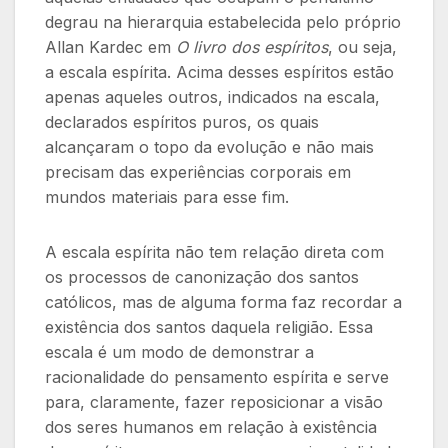
degrau na hierarquia estabelecida pelo próprio
Allan Kardec em
O livro dos espíritos
, ou seja,
a escala espírita. Acima desses espíritos estão
apenas aqueles outros, indicados na escala,
declarados espíritos puros, os quais
alcançaram o topo da evolução e não mais
precisam das experiências corporais em
mundos materiais para esse fim.
A escala espírita não tem relação direta com
os processos de canonização dos santos
católicos, mas de alguma forma faz recordar a
existência dos santos daquela religião. Essa
escala é um modo de demonstrar a
racionalidade do pensamento espírita e serve
para, claramente, fazer reposicionar a visão
dos seres humanos em relação à existência