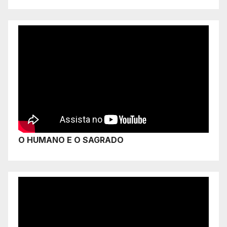
O HUMANO E O SAGRADO