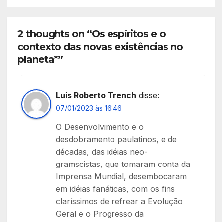
2 thoughts on “Os espíritos e o
contexto das novas existências no
planeta*”
Luis Roberto Trench
disse:
07/01/2023 às 16:46
O Desenvolvimento e o
desdobramento paulatinos, e de
décadas, das idéias neo-
gramscistas, que tomaram conta da
Imprensa Mundial, desembocaram
em idéias fanáticas, com os fins
claríssimos de refrear a Evolução
Geral e o Progresso da