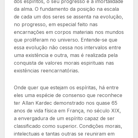
dos espíritos, o seu progresso e a imortalidade
da alma. O fundamento da posição na escala
de cada um dos seres se assenta na evolução,
no progresso, em especial feito nas
encarnações em corpos materiais nos mundos
que proliferam no universo. Entende-se que
essa evolução
não cessa nos intervalos entre
uma existência e outra, mas é realizada pela
conquista de valores morais espirituais nas
existências reencarnatórias.
Onde quer que estejam os espíritas, há entre
eles uma espécie de consenso que reconhece
ter Allan Kardec demonstrado nos quase 65
anos de vida física em França, no século XIX,
a envergadura de um espírito capaz de ser
classificado como superior. Condições morais,
intelectuais e tantas outras se reuniram em