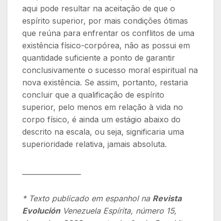
aqui pode resultar na aceitação de que o
espírito superior, por mais condições ótimas
que reúna para enfrentar os conflitos de uma
existência físico-corpórea, não as possui em
quantidade suficiente a ponto de garantir
conclusivamente o sucesso moral espiritual na
nova existência. Se assim, portanto, restaria
concluir que a qualificação de espírito
superior, pelo menos em relação à vida no
corpo físico, é ainda um estágio abaixo do
descrito na escala, ou seja, significaria uma
superioridade relativa, jamais absoluta.
_________________
* Texto publicado em espanhol na
Revista
Evolución
Venezuela Espírita, número 15,