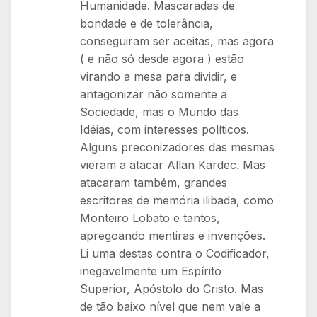
Humanidade. Mascaradas de
bondade e de tolerância,
conseguiram ser aceitas, mas agora
( e não só desde agora ) estão
virando a mesa para dividir, e
antagonizar não somente a
Sociedade, mas o Mundo das
Idéias, com interesses políticos.
Alguns preconizadores das mesmas
vieram a atacar Allan Kardec. Mas
atacaram também, grandes
escritores de memória ilibada, como
Monteiro Lobato e tantos,
apregoando mentiras e invenções.
Li uma destas contra o Codificador,
inegavelmente um Espírito
Superior, Apóstolo do Cristo. Mas
de tão baixo nível que nem vale a