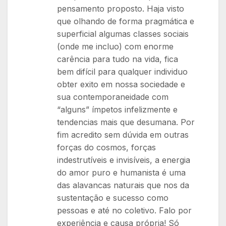
pensamento proposto. Haja visto
que olhando de forma pragmática e
superficial algumas classes sociais
(onde me incluo) com enorme
carência para tudo na vida, fica
bem difícil para qualquer individuo
obter exito em nossa sociedade e
sua contemporaneidade com
“alguns” ímpetos infelizmente e
tendencias mais que desumana. Por
fim acredito sem dúvida em outras
forças do cosmos, forças
indestrutíveis e invisíveis, a energia
do amor puro e humanista é uma
das alavancas naturais que nos da
sustentação e sucesso como
pessoas e até no coletivo. Falo por
experiência e causa própria! Só