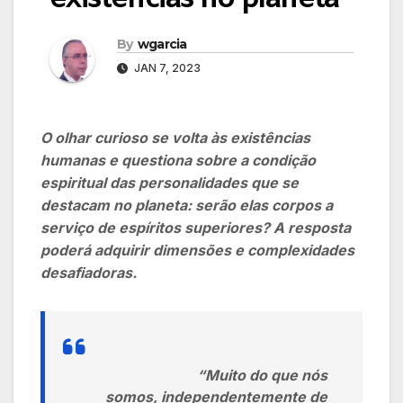
By
wgarcia
JAN 7, 2023
O olhar curioso se volta às existências
humanas e questiona sobre a condição
espiritual das personalidades que se
destacam no planeta: serão elas corpos a
serviço de espíritos superiores? A resposta
poderá adquirir dimensões e complexidades
desafiadoras.
“Muito do que nós
somos, independentemente de