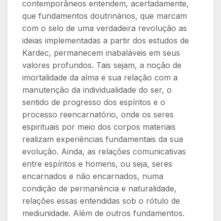
contemporâneos entendem, acertadamente,
que fundamentos doutrinários, que marcam
com o selo de uma verdadeira revolução as
ideias implementadas a partir dos estudos de
Kardec, permanecem inabaláveis em seus
valores profundos. Tais sejam, a noção de
imortalidade da alma e sua relação com a
manutenção da individualidade do ser, o
sentido de progresso dos espíritos e o
processo reencarnatório, onde os seres
espirituais por meio dos corpos materiais
realizam experiências fundamentais da sua
evolução. Ainda, as relações comunicativas
entre espíritos e homens, ou seja, seres
encarnados e não encarnados, numa
condição de permanência e naturalidade,
relações essas entendidas sob o rótulo de
mediunidade. Além de outros fundamentos.