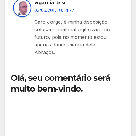
wgarcia
disse:
03/05/2017 às 14:27
Caro Jorge, é minha disposição
colocar o material digitalizado no
futuro, pois no momento estou
apenas dando ciência dele.
Abraços.
Olá, seu comentário será
muito bem-vindo.