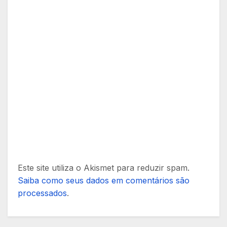
Este site utiliza o Akismet para reduzir spam.
Saiba como seus dados em comentários são
processados
.