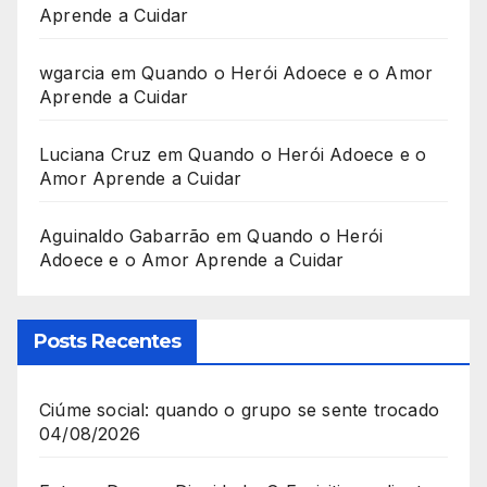
Aprende a Cuidar
wgarcia
em
Quando o Herói Adoece e o Amor
Aprende a Cuidar
Luciana Cruz
em
Quando o Herói Adoece e o
Amor Aprende a Cuidar
Aguinaldo Gabarrão
em
Quando o Herói
Adoece e o Amor Aprende a Cuidar
Posts Recentes
Ciúme social: quando o grupo se sente trocado
04/08/2026