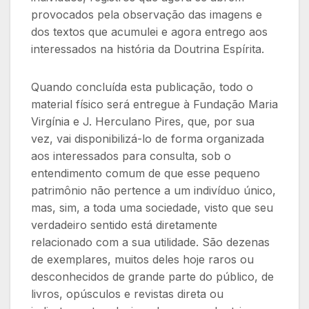
provocados pela observação das imagens e
dos textos que acumulei e agora entrego aos
interessados na história da Doutrina Espírita.
Quando concluída esta publicação, todo o
material físico será entregue à Fundação Maria
Virgínia e J. Herculano Pires, que, por sua
vez, vai disponibilizá-lo de forma organizada
aos interessados para consulta, sob o
entendimento comum de que esse pequeno
patrimônio não pertence a um indivíduo único,
mas, sim, a toda uma sociedade, visto que seu
verdadeiro sentido está diretamente
relacionado com a sua utilidade. São dezenas
de exemplares, muitos deles hoje raros ou
desconhecidos de grande parte do público, de
livros, opúsculos e revistas direta ou