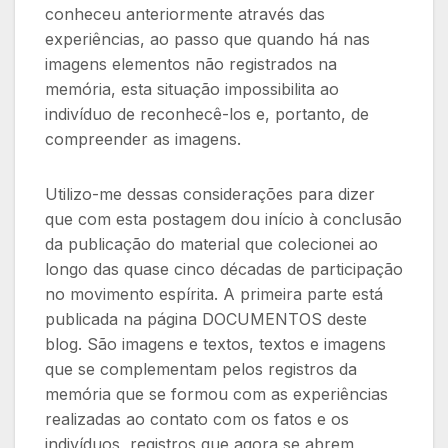
conheceu anteriormente através das
experiências, ao passo que quando há nas
imagens elementos não registrados na
memória, esta situação impossibilita ao
indivíduo de reconhecê-los e, portanto, de
compreender as imagens.
Utilizo-me dessas considerações para dizer
que com esta postagem dou início à conclusão
da publicação do material que colecionei ao
longo das quase cinco décadas de participação
no movimento espírita. A primeira parte está
publicada na página DOCUMENTOS deste
blog. São imagens e textos, textos e imagens
que se complementam pelos registros da
memória que se formou com as experiências
realizadas ao contato com os fatos e os
indivíduos, registros que agora se abrem