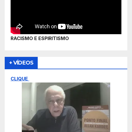
RACISMO E ESPIRITISMO
+ VÍDEOS
CLIQUE