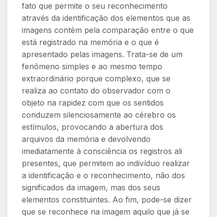
fato que permite o seu reconhecimento
através da identificação dos elementos que as
imagens contêm pela comparação entre o que
está registrado na memória e o que é
apresentado pelas imagens. Trata-se de um
fenômeno simples e ao mesmo tempo
extraordinário porque complexo, que se
realiza ao contato do observador com o
objeto na rapidez com que os sentidos
conduzem silenciosamente ao cérebro os
estímulos, provocando a abertura dos
arquivos da memória e devolvendo
imediatamente à consciência os registros ali
presentes, que permitem ao indivíduo realizar
a identificação e o reconhecimento, não dos
significados da imagem, mas dos seus
elementos constituintes.
Ao fim, pode-se dizer
que se reconhece na imagem aquilo que já se