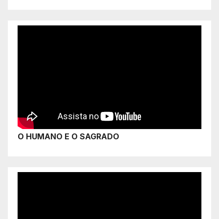
O HUMANO E O SAGRADO