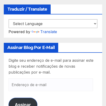
Traduzir / Translate
Powered by
Translate
Assinar Blog Por E-Mail
Digite seu endereço de e-mail para assinar este
blog e receber notificações de novas
publicações por e-mail.
Endereço
de
e-
mail
Assinar