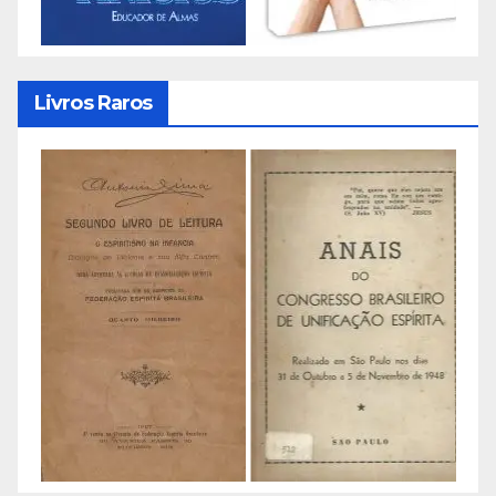
Livros Raros