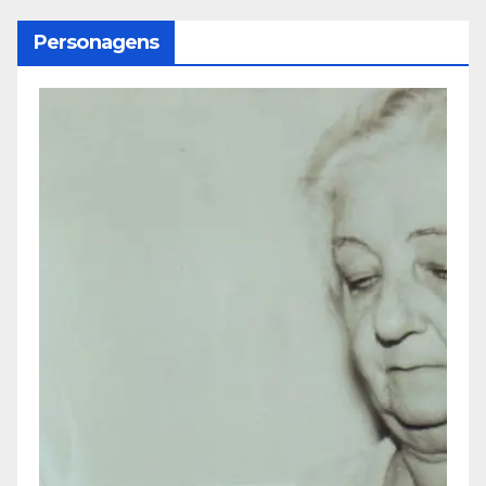
Personagens