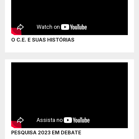
O C.E. E SUAS HISTÓRIAS
PESQUISA 2023 EM DEBATE