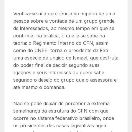
Verifica-se aí a ocorrência do império de uma
pessoa sobre a vontade de um grupo grande
de interessados, ao mesmo tempo em que se
confirma, na prática, o que já se sabe na
teoria: o Regimento Interno do CFN, assim
como do CNEE, torna o presidente da Feb
uma espécie de ungido de Ismael, que desfruta
do poder final de decidir segundo suas
ligações e seus interesses ou quem sabe
segundo o desejo do grupo que o assessora e
até mesmo o comanda.
Não se pode deixar de perceber a extrema
semelhança da estrutura do CFN com que
ocorre no sistema federativo brasileiro, onde
os presidentes das casas legislativas agem