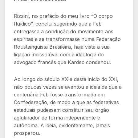
Rizzini, no prefácio do meu livro “O corpo
fluídico”, conclui sugerindo que a Feb
entregasse a condução do movimento aos
espíritas e se transformasse numa Federação
Roustainguista Brasileira, haja vista a sua
ligação indissolúvel com a ideologia do
advogado francês que Kardec condenou.
Ao longo do século XX e deste início do XXI,
não poucas vezes se aventou a ideia de que a
centenária Feb fosse transformada em
Confederação, de modo a que as federativas
estaduais pudessem constituir seu órgão
aglutinador de forma independente e
autônoma. A ideia, evidentemente, jamais
prosperou.