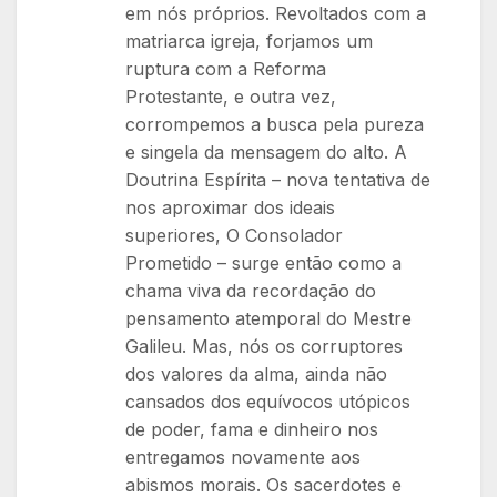
em nós próprios. Revoltados com a
matriarca igreja, forjamos um
ruptura com a Reforma
Protestante, e outra vez,
corrompemos a busca pela pureza
e singela da mensagem do alto. A
Doutrina Espírita – nova tentativa de
nos aproximar dos ideais
superiores, O Consolador
Prometido – surge então como a
chama viva da recordação do
pensamento atemporal do Mestre
Galileu. Mas, nós os corruptores
dos valores da alma, ainda não
cansados dos equívocos utópicos
de poder, fama e dinheiro nos
entregamos novamente aos
abismos morais. Os sacerdotes e