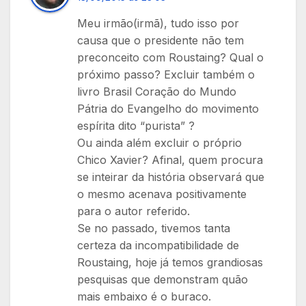
Meu irmão(irmã), tudo isso por
causa que o presidente não tem
preconceito com Roustaing? Qual o
próximo passo? Excluir também o
livro Brasil Coração do Mundo
Pátria do Evangelho do movimento
espírita dito “purista” ?
Ou ainda além excluir o próprio
Chico Xavier? Afinal, quem procura
se inteirar da história observará que
o mesmo acenava positivamente
para o autor referido.
Se no passado, tivemos tanta
certeza da incompatibilidade de
Roustaing, hoje já temos grandiosas
pesquisas que demonstram quão
mais embaixo é o buraco.