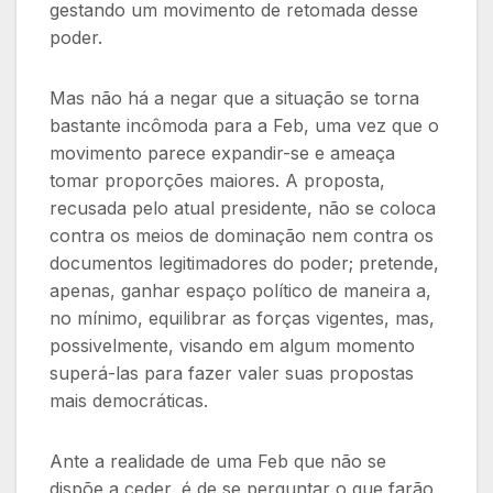
gestando um movimento de retomada desse
poder.
Mas não há a negar que a situação se torna
bastante incômoda para a Feb, uma vez que o
movimento parece expandir-se e ameaça
tomar proporções maiores. A proposta,
recusada pelo atual presidente, não se coloca
contra os meios de dominação nem contra os
documentos legitimadores do poder; pretende,
apenas, ganhar espaço político de maneira a,
no mínimo, equilibrar as forças vigentes, mas,
possivelmente, visando em algum momento
superá-las para fazer valer suas propostas
mais democráticas.
Ante a realidade de uma Feb que não se
dispõe a ceder, é de se perguntar o que farão