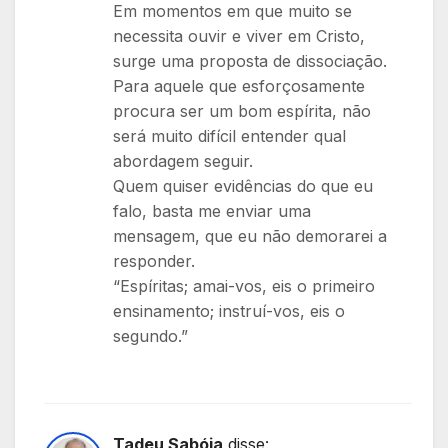
Em momentos em que muito se
necessita ouvir e viver em Cristo,
surge uma proposta de dissociação.
Para aquele que esforçosamente
procura ser um bom espírita, não
será muito difícil entender qual
abordagem seguir.
Quem quiser evidências do que eu
falo, basta me enviar uma
mensagem, que eu não demorarei a
responder.
“Espíritas; amai-vos, eis o primeiro
ensinamento; instruí-vos, eis o
segundo.”
Tadeu Sabóia
disse: