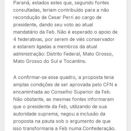
Paraná, estados estes que, segundo fontes
consultadas, teriam contribuído para a não
recondução de Cesar Perri ao cargo de
presidente, dando seu voto ao atual
mandatário da Feb. Não é esperado o apoio de
4 federativas, por serem de viés conservador
e estarem ligadas a membros da atual
administração: Distrito Federal, Mato Grosso,
Mato Grosso do Sul e Tocantins.
A confirmar-se esse quadro, a proposta teria
amplas condições de ser aprovada pelo CFN e
encaminhada ao Conselho Superior da Feb.
Não obstante, as mesmas fontes informaram
que o presidente da Feb, utilizando de sua
autoridade suprema, negou a inclusão da
proposta na pauta sob o argumento de que
isso transformaria a Feb numa Confederação.