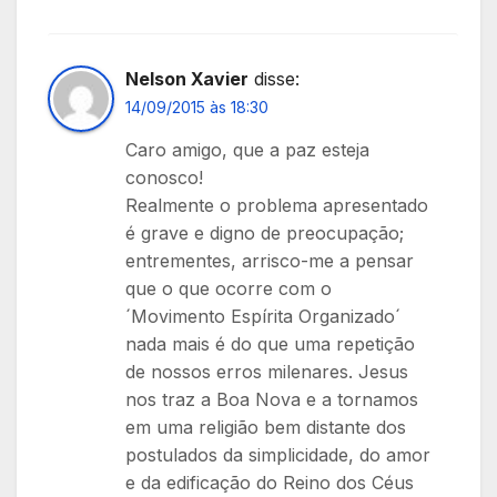
Nelson Xavier
disse:
14/09/2015 às 18:30
Caro amigo, que a paz esteja
conosco!
Realmente o problema apresentado
é grave e digno de preocupação;
entrementes, arrisco-me a pensar
que o que ocorre com o
´Movimento Espírita Organizado´
nada mais é do que uma repetição
de nossos erros milenares. Jesus
nos traz a Boa Nova e a tornamos
em uma religião bem distante dos
postulados da simplicidade, do amor
e da edificação do Reino dos Céus