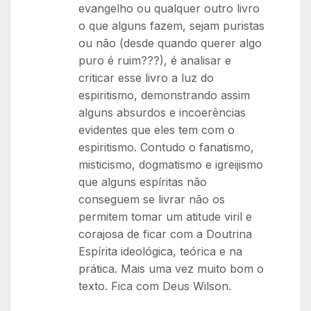
evangelho ou qualquer outro livro
o que alguns fazem, sejam puristas
ou não (desde quando querer algo
puro é ruim???), é analisar e
criticar esse livro a luz do
espiritismo, demonstrando assim
alguns absurdos e incoerências
evidentes que eles tem com o
espiritismo. Contudo o fanatismo,
misticismo, dogmatismo e igreijismo
que alguns espíritas não
conseguem se livrar não os
permitem tomar um atitude viril e
corajosa de ficar com a Doutrina
Espírita ideológica, teórica e na
prática. Mais uma vez muito bom o
texto. Fica com Deus Wilson.