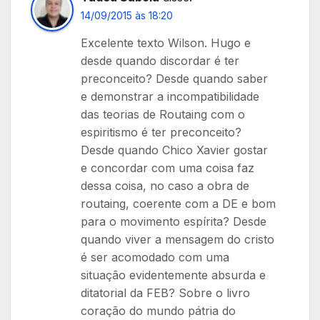
14/09/2015 às 18:20
Excelente texto Wilson. Hugo e
desde quando discordar é ter
preconceito? Desde quando saber
e demonstrar a incompatibilidade
das teorias de Routaing com o
espiritismo é ter preconceito?
Desde quando Chico Xavier gostar
e concordar com uma coisa faz
dessa coisa, no caso a obra de
routaing, coerente com a DE e bom
para o movimento espírita? Desde
quando viver a mensagem do cristo
é ser acomodado com uma
situação evidentemente absurda e
ditatorial da FEB? Sobre o livro
coração do mundo pátria do