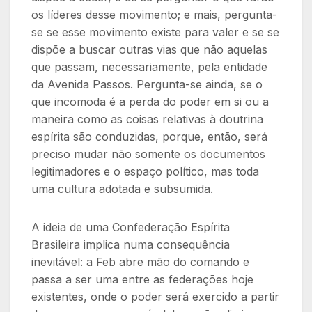
os líderes desse movimento; e mais, pergunta-
se se esse movimento existe para valer e se se
dispõe a buscar outras vias que não aquelas
que passam, necessariamente, pela entidade
da Avenida Passos. Pergunta-se ainda, se o
que incomoda é a perda do poder em si ou a
maneira como as coisas relativas à doutrina
espírita são conduzidas, porque, então, será
preciso mudar não somente os documentos
legitimadores e o espaço político, mas toda
uma cultura adotada e subsumida.
A ideia de uma Confederação Espírita
Brasileira implica numa consequência
inevitável: a Feb abre mão do comando e
passa a ser uma entre as federações hoje
existentes, onde o poder será exercido a partir