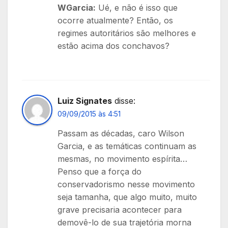
WGarcia:
Ué, e não é isso que
ocorre atualmente? Então, os
regimes autoritários são melhores e
estão acima dos conchavos?
Luiz Signates
disse:
09/09/2015 às 4:51
Passam as décadas, caro Wilson
Garcia, e as temáticas continuam as
mesmas, no movimento espírita…
Penso que a força do
conservadorismo nesse movimento
seja tamanha, que algo muito, muito
grave precisaria acontecer para
demovê-lo de sua trajetória morna