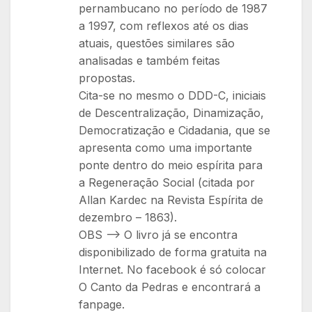
pernambucano no período de 1987
a 1997, com reflexos até os dias
atuais, questões similares são
analisadas e também feitas
propostas.
Cita-se no mesmo o DDD-C, iniciais
de Descentralização, Dinamização,
Democratização e Cidadania, que se
apresenta como uma importante
ponte dentro do meio espírita para
a Regeneração Social (citada por
Allan Kardec na Revista Espírita de
dezembro – 1863).
OBS –> O livro já se encontra
disponibilizado de forma gratuita na
Internet. No facebook é só colocar
O Canto da Pedras e encontrará a
fanpage.