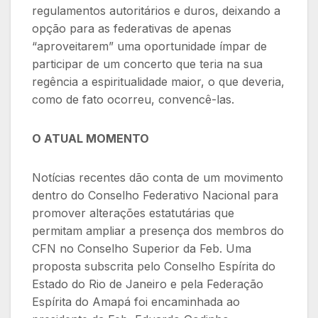
regulamentos autoritários e duros, deixando a
opção para as federativas de apenas
“aproveitarem” uma oportunidade ímpar de
participar de um concerto que teria na sua
regência a espiritualidade maior, o que deveria,
como de fato ocorreu, convencê-las.
O ATUAL MOMENTO
Notícias recentes dão conta de um movimento
dentro do Conselho Federativo Nacional para
promover alterações estatutárias que
permitam ampliar a presença dos membros do
CFN no Conselho Superior da Feb. Uma
proposta subscrita pelo Conselho Espírita do
Estado do Rio de Janeiro e pela Federação
Espírita do Amapá foi encaminhada ao