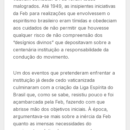
malogrados. Até 1949, as insipientes iniciativas
da Feb para realizações que envolvessem o
espiritismo brasileiro eram tímidas e obedeciam
aos cuidados de não permitir que houvesse
qualquer risco de não compreensão dos
“desígnios divinos” que depositavam sobre a
centenária instituição a responsabilidade da
condução do movimento.
Um dos eventos que pretenderam enfrentar a
instituição já desde cedo vaticanizada
culminaram com a criação da Liga Espírita do
Brasil que, como se sabe, resistiu pouco e foi
açambarcada pela Feb, fazendo com que
abrisse mão dos objetivos iniciais. À época,
argumentava-se mais sobre a inércia da Feb
quanto as imensas necessidades do