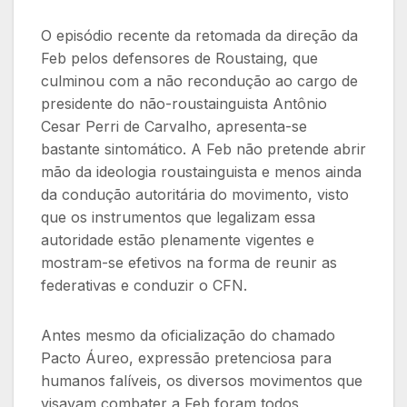
O episódio recente da retomada da direção da
Feb pelos defensores de Roustaing, que
culminou com a não recondução ao cargo de
presidente do não-roustainguista Antônio
Cesar Perri de Carvalho, apresenta-se
bastante sintomático. A Feb não pretende abrir
mão da ideologia roustainguista e menos ainda
da condução autoritária do movimento, visto
que os instrumentos que legalizam essa
autoridade estão plenamente vigentes e
mostram-se efetivos na forma de reunir as
federativas e conduzir o CFN.
Antes mesmo da oficialização do chamado
Pacto Áureo, expressão pretenciosa para
humanos falíveis, os diversos movimentos que
visavam combater a Feb foram todos