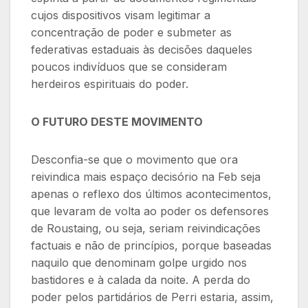
cujos dispositivos visam legitimar a
concentração de poder e submeter as
federativas estaduais às decisões daqueles
poucos indivíduos que se consideram
herdeiros espirituais do poder.
O FUTURO DESTE MOVIMENTO
Desconfia-se que o movimento que ora
reivindica mais espaço decisório na Feb seja
apenas o reflexo dos últimos acontecimentos,
que levaram de volta ao poder os defensores
de Roustaing, ou seja, seriam reivindicações
factuais e não de princípios, porque baseadas
naquilo que denominam golpe urgido nos
bastidores e à calada da noite. A perda do
poder pelos partidários de Perri estaria, assim,