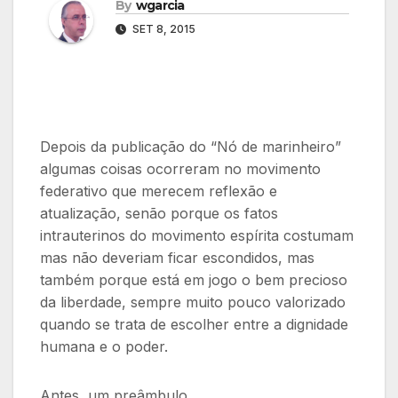
By
wgarcia
SET 8, 2015
Depois da publicação do “Nó de marinheiro”
algumas coisas ocorreram no movimento
federativo que merecem reflexão e
atualização, senão porque os fatos
intrauterinos do movimento espírita costumam
mas não deveriam ficar escondidos, mas
também porque está em jogo o bem precioso
da liberdade, sempre muito pouco valorizado
quando se trata de escolher entre a dignidade
humana e o poder.
Antes, um preâmbulo.