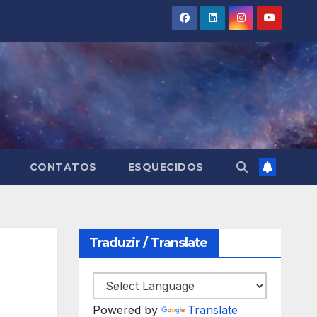
CONTATOS
ESQUECIDOS
Traduzir / Translate
Powered by
Translate