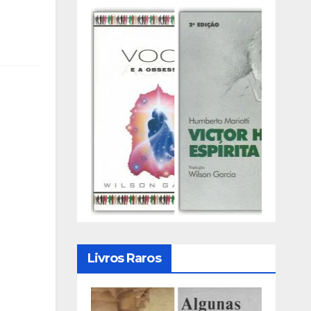
Livros Raros